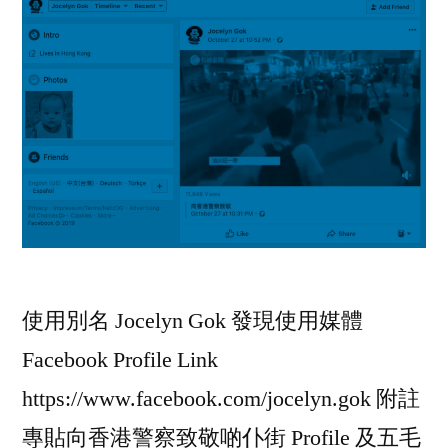
使用別名 Jocelyn Gok 發現使用媒體
Facebook Profile Link
https://www.facebook.com/jocelyn.gok 附註
專貼向香港警察致敬啲仆街 Profile 及五毛