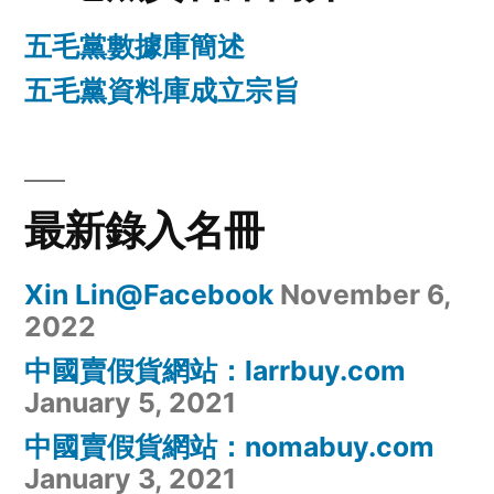
五毛黨數據庫簡述
五毛黨資料庫成立宗旨
最新錄入名冊
Xin Lin@Facebook
November 6,
2022
中國賣假貨網站：larrbuy.com
January 5, 2021
中國賣假貨網站：nomabuy.com
January 3, 2021