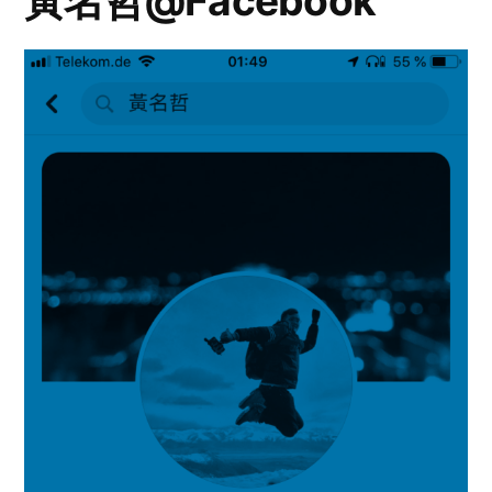
黃名哲@Facebook