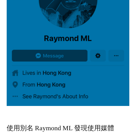
使用別名 Raymond ML 發現使用媒體