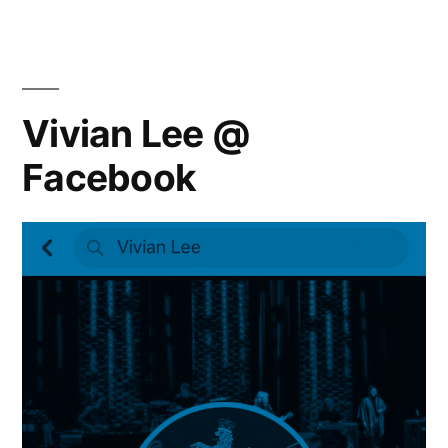
Vivian Lee @
Facebook