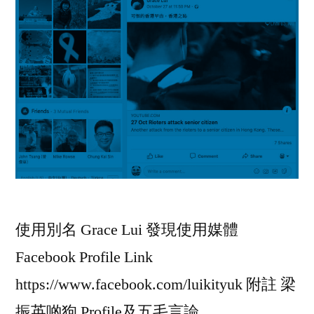
使用別名 Grace Lui 發現使用媒體
Facebook Profile Link
https://www.facebook.com/luikityuk 附註 梁
振英啲狗 Profile及五毛言論