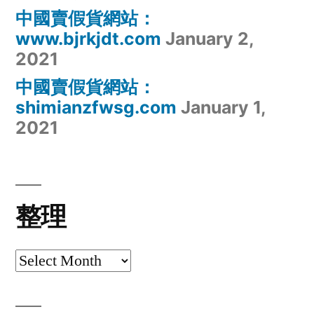
中國賣假貨網站：
www.bjrkjdt.com
January 2,
2021
中國賣假貨網站：
shimianzfwsg.com
January 1,
2021
整理
整
理