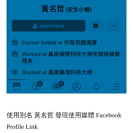
使用別名 黃名哲 發現使用媒體 Facebook
Profile Link