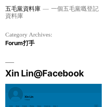
Skip
五毛黨資料庫
一個五毛黨嘅登記
to
資料庫
content
Category Archives:
Forum打手
Xin Lin@Facebook