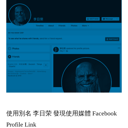
使用別名 李日荣 發現使用媒體 Facebook
Profile Link