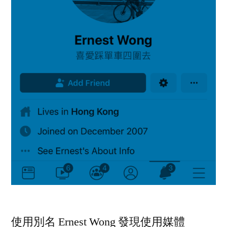
使用別名 Ernest Wong 發現使用媒體