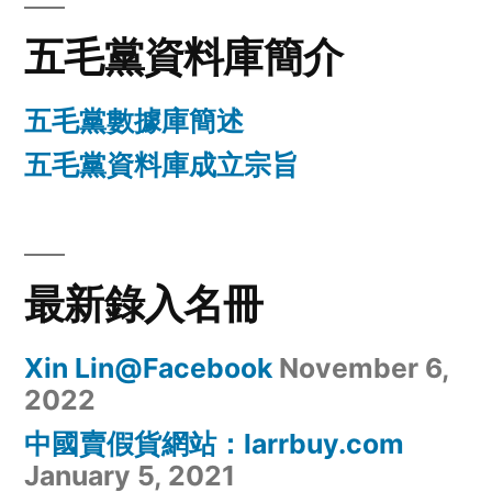
五毛黨資料庫簡介
五毛黨數據庫簡述
五毛黨資料庫成立宗旨
最新錄入名冊
Xin Lin@Facebook
November 6,
2022
中國賣假貨網站：larrbuy.com
January 5, 2021