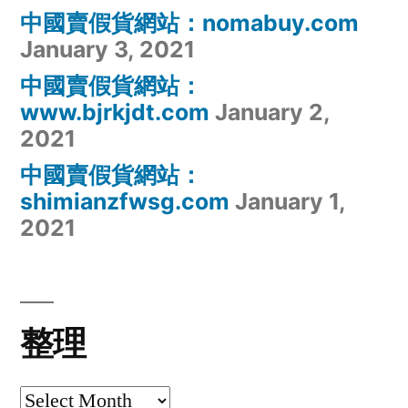
中國賣假貨網站：nomabuy.com
January 3, 2021
中國賣假貨網站：
www.bjrkjdt.com
January 2,
2021
中國賣假貨網站：
shimianzfwsg.com
January 1,
2021
整理
整