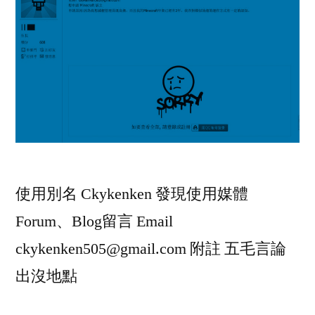
使用別名 Ckykenken 發現使用媒體
Forum、Blog留言 Email
ckykenken505@gmail.com
附註 五毛言論
出沒地點