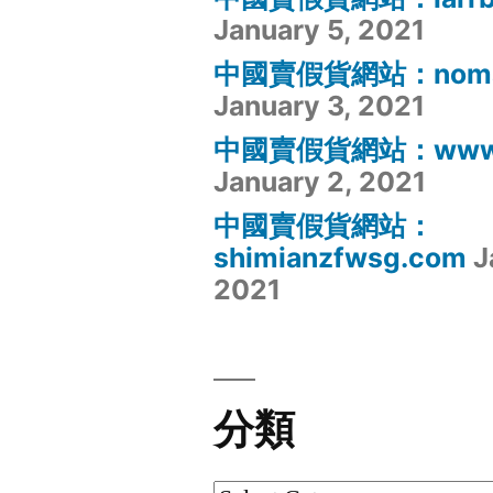
January 5, 2021
中國賣假貨網站：noma
January 3, 2021
中國賣假貨網站：www.bj
January 2, 2021
中國賣假貨網站：
shimianzfwsg.com
J
2021
分類