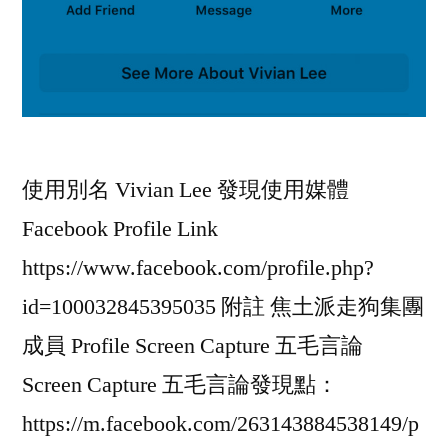
使用別名 Vivian Lee 發現使用媒體
Facebook Profile Link
https://www.facebook.com/profile.php?
id=100032845395035 附註 焦土派走狗集團
成員 Profile Screen Capture 五毛言論
Screen Capture 五毛言論發現點：
https://m.facebook.com/263143884538149/p