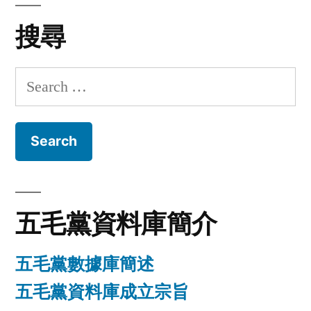
搜尋
Search
for:
五毛黨資料庫簡介
五毛黨數據庫簡述
五毛黨資料庫成立宗旨