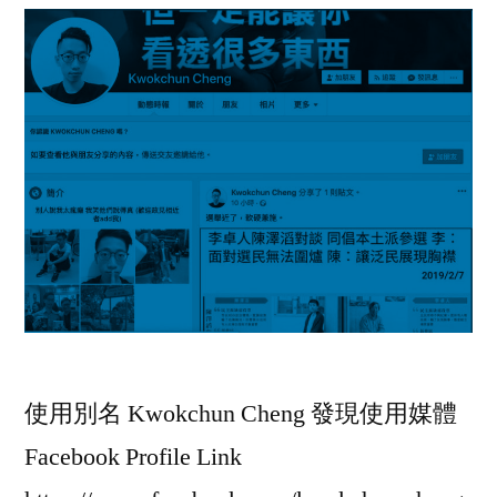
使用別名 Kwokchun Cheng 發現使用媒體
Facebook Profile Link