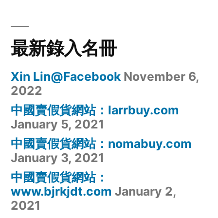
最新錄入名冊
Xin Lin@Facebook
November 6,
2022
中國賣假貨網站：larrbuy.com
January 5, 2021
中國賣假貨網站：nomabuy.com
January 3, 2021
中國賣假貨網站：
www.bjrkjdt.com
January 2,
2021