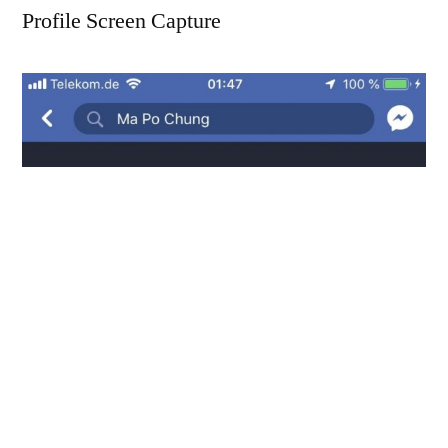
Profile Screen Capture