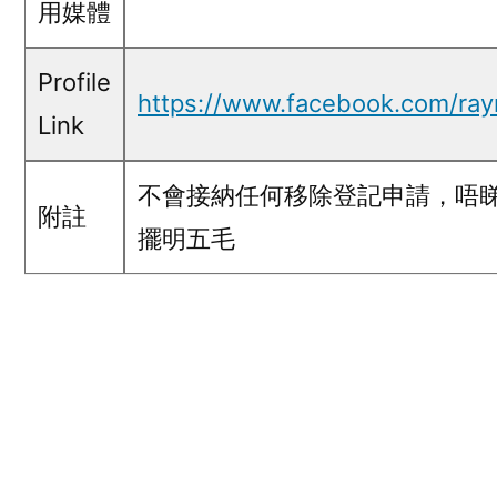
用媒體
Profile
https://www.facebook.com/ra
Link
不會接納任何移除登記申請，唔睇內
附註
擺明五毛
Profile Screen Capture