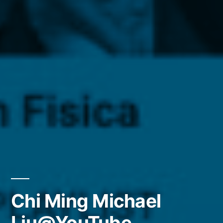
Chi Ming Michael
Liu@YouTube