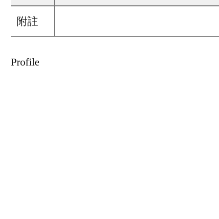
附註
Profile