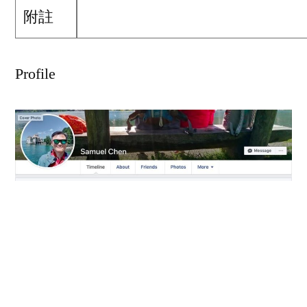
附註
Profile