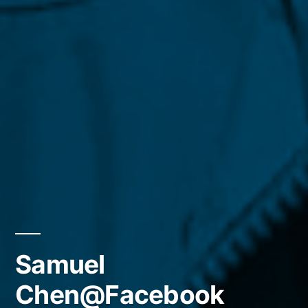
Samuel
Chen@Facebook