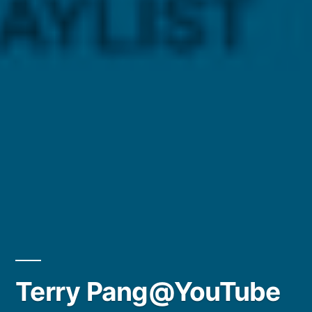
Terry Pang@YouTube