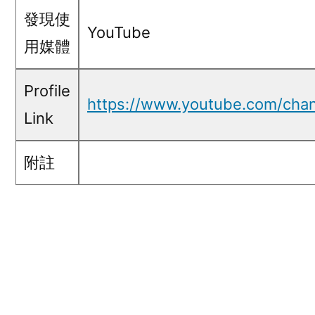
發現使
YouTube
用媒體
Profile
https://www.youtube.com/ch
Link
附註
五毛言論