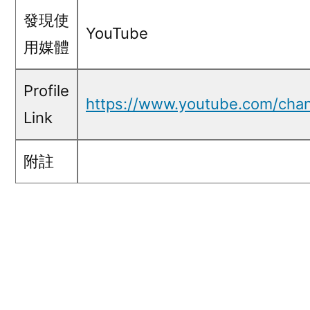
發現使
YouTube
用媒體
Profile
https://www.youtube.com/ch
Link
附註
五毛言論