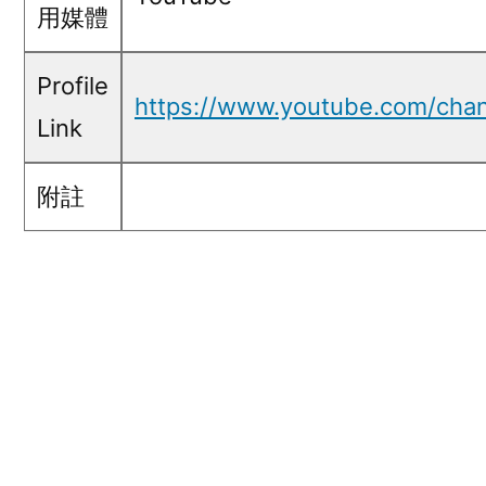
用媒體
Profile
https://www.youtube.com/ch
Link
附註
五毛言論