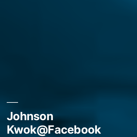
Johnson
Kwok@Facebook