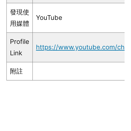
發現使
YouTube
用媒體
Profile
https://www.youtube.com/ch
Link
附註
五毛言論