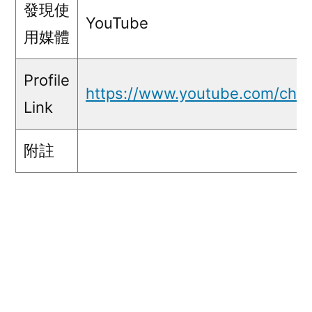
發現使
YouTube
用媒體
Profile
https://www.youtube.com/ch
Link
附註
五毛言論