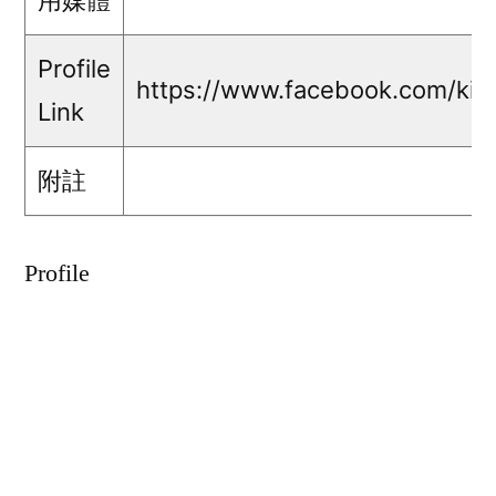
Profile
https://www.facebook.com/kit.
Link
附註
Profile