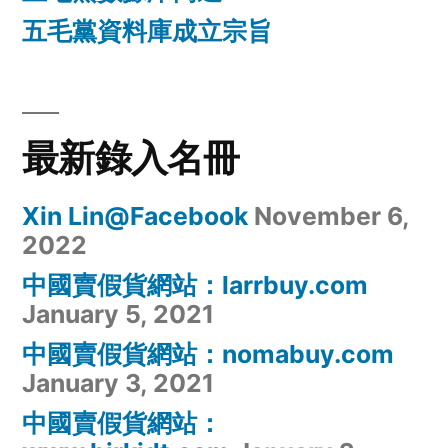
五毛黨資料庫成立宗旨
最新錄入名冊
Xin Lin@Facebook
November 6,
2022
中國賣假貨網站：larrbuy.com
January 5, 2021
中國賣假貨網站：nomabuy.com
January 3, 2021
中國賣假貨網站：