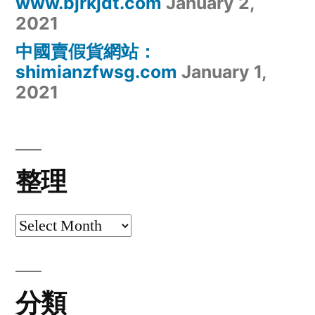
www.bjrkjdt.com
January 2,
2021
中國賣假貨網站：
shimianzfwsg.com
January 1,
2021
整理
整
理
分類