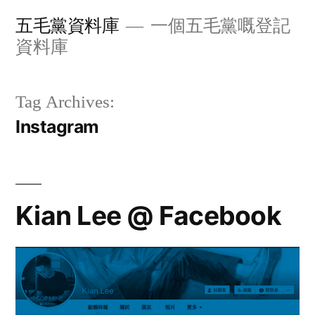
Skip
五毛黨資料庫
一個五毛黨嘅登記
to
資料庫
content
Tag Archives:
Instagram
Kian Lee @ Facebook