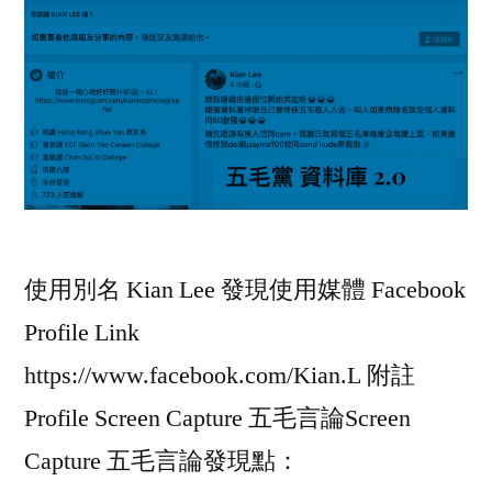
使用別名 Kian Lee 發現使用媒體 Facebook
Profile Link
https://www.facebook.com/Kian.L 附註
Profile Screen Capture 五毛言論Screen
Capture 五毛言論發現點：