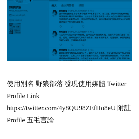
使用別名 野狼部落 發現使用媒體 Twitter
Profile Link
https://twitter.com/4y8QU98ZEfHo8eU 附註
Profile 五毛言論