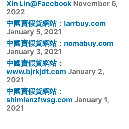
Xin Lin@Facebook
November 6,
2022
中國賣假貨網站：larrbuy.com
January 5, 2021
中國賣假貨網站：nomabuy.com
January 3, 2021
中國賣假貨網站：
www.bjrkjdt.com
January 2,
2021
中國賣假貨網站：
shimianzfwsg.com
January 1,
2021