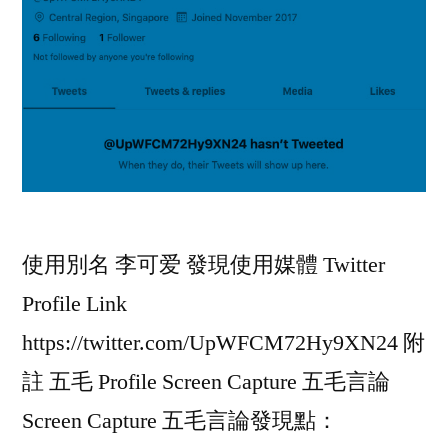
使用別名 李可爱 發現使用媒體 Twitter
Profile Link
https://twitter.com/UpWFCM72Hy9XN24 附
註 五毛 Profile Screen Capture 五毛言論
Screen Capture 五毛言論發現點：