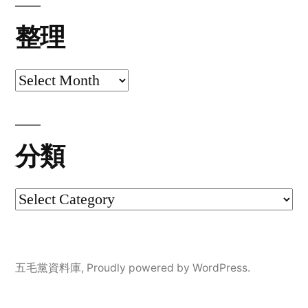
整理
整
理
分類
分
類
五毛黨資料庫
,
Proudly powered by WordPress.