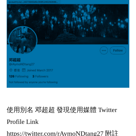
使用別名 邓超超 發現使用媒體 Twitter
Profile Link
https://twitter.com/rAymoNDtang27 附註