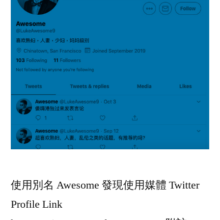
使用別名 Awesome 發現使用媒體 Twitter
Profile Link