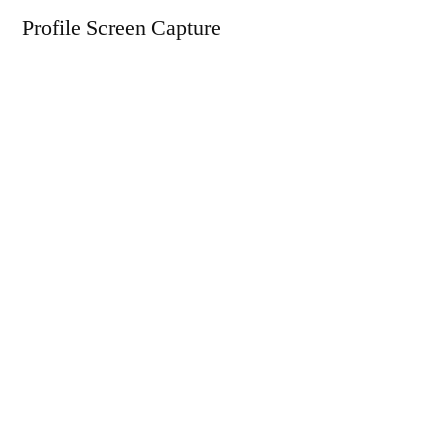
Profile Screen Capture